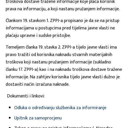
troškova dostave tražene informacije koje plaća korisnik
prava na informaciju, a koji nastanu pružanjem informacije.
Člankom 19. stavkom 1. ZPPI-a propisano je da se na pristup
informacijama u postupcima pred tijelima javne vlasti ne
plaćaju upravne i sudske pristojbe.
Temeljem članka 19. stavka 2. ZPPI-a tijelo javne vlasti ima
pravo tražiti od korisnika naknadu stvarnih materijalnih
troškova koji nastanu pružanjem informacije (sukladno
članku 17. ZPPI-a) kao i na naknadu troškova dostave tražene
informacije. Na zahtjev korisnika tijelo javne vlasti dužno je
dostaviti način izračuna naknade.
Dokumenti i linkovi:
Odluka o određivanju službenika za informiranje
Upitnik za samoprocjenu