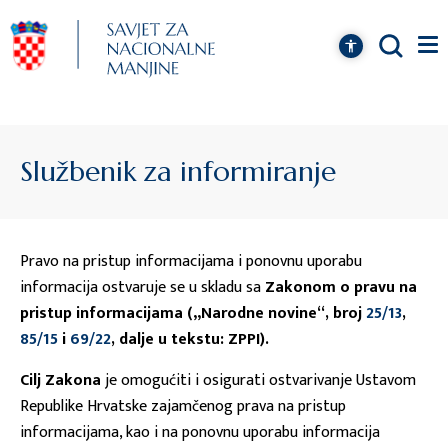
Službenik za informiranje
Pravo na pristup informacijama i ponovnu uporabu
informacija ostvaruje se u skladu sa
Zakonom o pravu na
pristup informacijama („Narodne novine“, broj
25/13
,
85/15
i
69/22
, dalje u tekstu: ZPPI).
Cilj Zakona
je omogućiti i osigurati ostvarivanje Ustavom
Republike Hrvatske zajamčenog prava na pristup
informacijama, kao i na ponovnu uporabu informacija