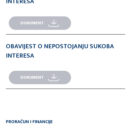
INTERESA
DOKUMENT
OBAVIJEST O NEPOSTOJANJU SUKOBA
INTERESA
DOKUMENT
PRORAČUN I FINANCIJE