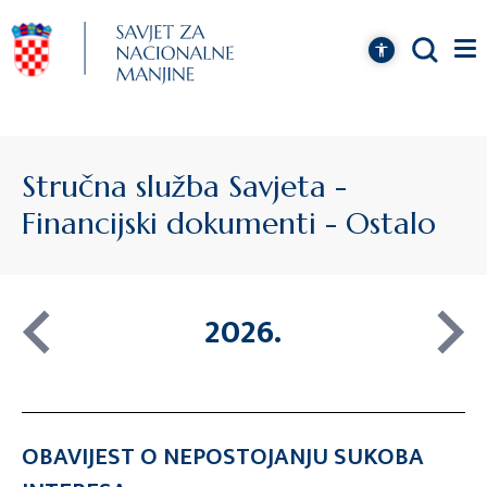
Stručna služba Savjeta -
Financijski dokumenti - Ostalo
2026.
OBAVIJEST O NEPOSTOJANJU SUKOBA