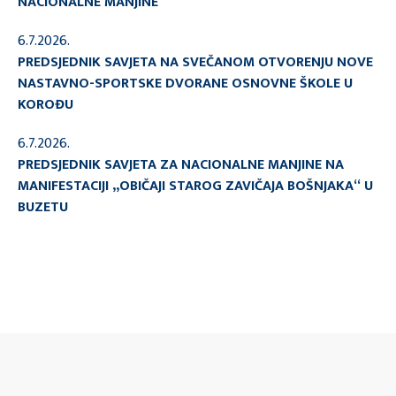
NACIONALNE MANJINE
6.7.2026.
PREDSJEDNIK SAVJETA NA SVEČANOM OTVORENJU NOVE
NASTAVNO-SPORTSKE DVORANE OSNOVNE ŠKOLE U
KOROĐU
6.7.2026.
PREDSJEDNIK SAVJETA ZA NACIONALNE MANJINE NA
MANIFESTACIJI „OBIČAJI STAROG ZAVIČAJA BOŠNJAKA“ U
BUZETU