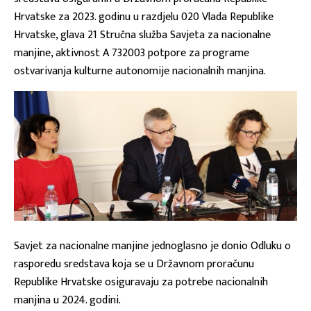
Hrvatske za 2023. godinu u razdjelu 020 Vlada Republike
Hrvatske, glava 21 Stručna služba Savjeta za nacionalne
manjine, aktivnost A 732003 potpore za programe
ostvarivanja kulturne autonomije nacionalnih manjina.
Savjet za nacionalne manjine jednoglasno je donio Odluku o
rasporedu sredstava koja se u Državnom proračunu
Republike Hrvatske osiguravaju za potrebe nacionalnih
manjina u 2024. godini.