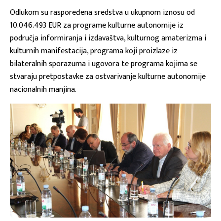
Odlukom su raspoređena sredstva u ukupnom iznosu od
10.046.493 EUR za programe kulturne autonomije iz
područja informiranja i izdavaštva, kulturnog amaterizma i
kulturnih manifestacija, programa koji proizlaze iz
bilateralnih sporazuma i ugovora te programa kojima se
stvaraju pretpostavke za ostvarivanje kulturne autonomije
nacionalnih manjina.