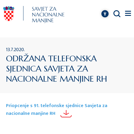
13.7.2020.
ODRŽANA TELEFONSKA
SJEDNICA SAVJETA ZA
NACIONALNE MANJINE RH
Priopcenje s 91. telefonske sjednice Savjeta za
nacionalne manjine RH