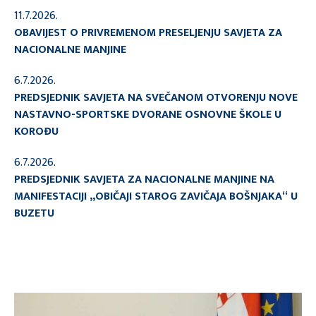
11.7.2026.
OBAVIJEST O PRIVREMENOM PRESELJENJU SAVJETA ZA
NACIONALNE MANJINE
6.7.2026.
PREDSJEDNIK SAVJETA NA SVEČANOM OTVORENJU NOVE
NASTAVNO-SPORTSKE DVORANE OSNOVNE ŠKOLE U
KOROĐU
6.7.2026.
PREDSJEDNIK SAVJETA ZA NACIONALNE MANJINE NA
MANIFESTACIJI „OBIČAJI STAROG ZAVIČAJA BOŠNJAKA“ U
BUZETU