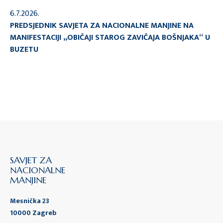
6.7.2026.
PREDSJEDNIK SAVJETA ZA NACIONALNE MANJINE NA
MANIFESTACIJI „OBIČAJI STAROG ZAVIČAJA BOŠNJAKA“ U
BUZETU
SAVJET ZA
NACIONALNE
MANJINE
Mesnička 23
10000 Zagreb