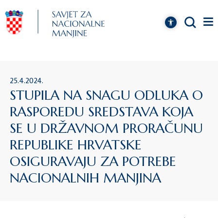
25.4.2024.
STUPILA NA SNAGU ODLUKA O
RASPOREDU SREDSTAVA KOJA
SE U DRŽAVNOM PRORAČUNU
REPUBLIKE HRVATSKE
OSIGURAVAJU ZA POTREBE
NACIONALNIH MANJINA